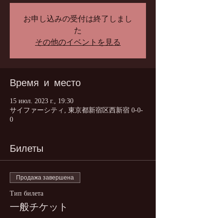
お申し込みの受付は終了しまし
た
その他のイベントを見る
Время и место
15 июл. 2023 г., 19:30
サイファーシティ, 東京都新宿区西新宿 0-0-
0
Билеты
Продажа завершена
Тип билета
一般チケット